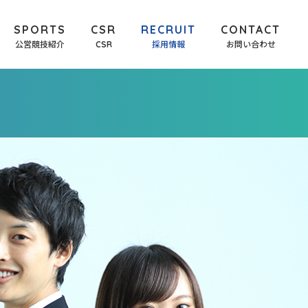
SPORTS
CSR
RECRUIT
CONTACT
公営競技紹介
CSR
採用情報
お問い合わせ