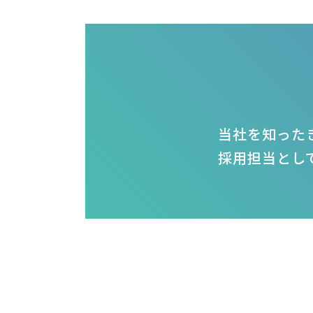
当社を知った
採用担当とし