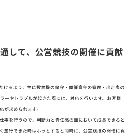
通して、公営競技の開催に貢献
だけるよう、主に投票機の保守・開催資金の管理・出走表の
エラーやトラブルが起きた際には、対応を行います。お客様
応が求められます。
仕事を行うので、判断力と責任感の面において成長できると
く遂行できた時はホッとすると同時に、公営競技の開催に貢