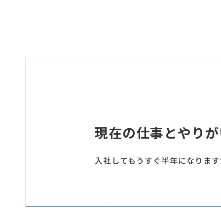
現在の仕事とやりが
入社してもうすぐ半年になります