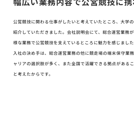
幅広い業務内容で公営競技に携
公営競技に関わる仕事がしたいと考えていたところ、大学
紹介していただきました。会社説明会にて、総合運営業務
様な業務で公営競技を支えているところに魅力を感じまし
入社の決め手は、総合運営業務の他に競走場の端末保守業
ャリアの選択肢が多く、また全国で活躍できる拠点がある
と考えたからです。