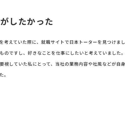
事がしたかった
を考えていた際に、就職サイトで日本トーターを見つけまし
ものですし、好きなことを仕事にしたいと考えていました。
要視していた私にとって、当社の業務内容や社風などが自身
た。