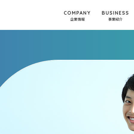
COMPANY
BUSINESS
企業情報
事業紹介