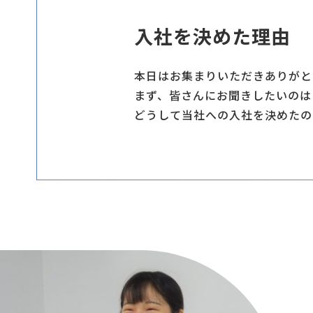
入社を決めた理由
本日はお集まりいただきありがと
まず、皆さんにお聞きしたいのは
どうして当社への入社を決めたの