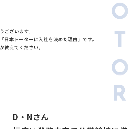
うございます。
「日本トーターに入社を決めた理由」です。
か教えてください。
D・Nさん