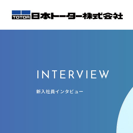
INTERVIEW
新入社員インタビュー