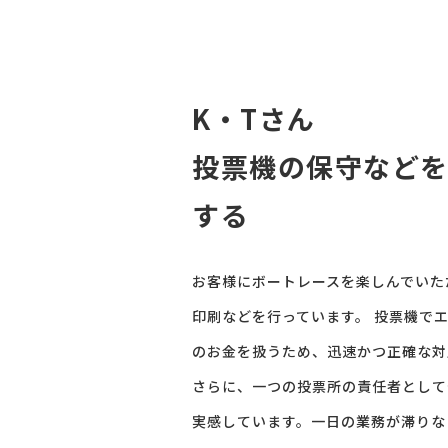
K・Tさん
投票機の保守などを
する
お客様にボートレースを楽しんでいた
印刷などを行っています。 投票機で
のお金を扱うため、迅速かつ正確な対
さらに、一つの投票所の責任者として
実感しています。一日の業務が滞りな