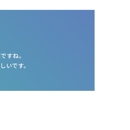
れですね。
しいです。