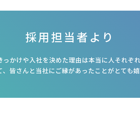
採用担当者より
きっかけや入社を決めた理由は本当に人それぞ
て、皆さんと当社にご縁があったことがとても嬉