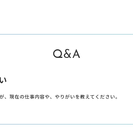
Q&A
い
が、現在の仕事内容や、やりがいを教えてください。