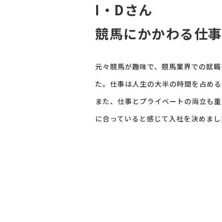
I・Dさん
競馬にかかわる仕
元々競馬が趣味で、競馬業界での就職
た。仕事は人生の大半の時間を占める
また、仕事とプライベートの両立も重
に合っていると感じて入社を決めまし