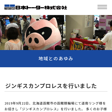
地域とのあゆみ
ジンギスカンプロレスを行いました
2019年9月22日、北海道函館市の函館競輪場にて道南リング様を
お招きし「ジンギスカンプロレス」を行いました。 多くのお子様