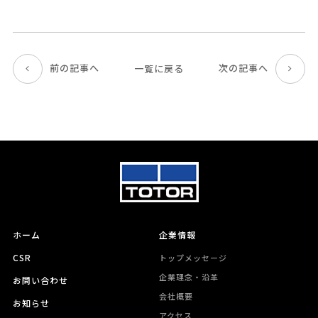
前の記事へ
次の記事へ
一覧に戻る
ホーム
企業情報
CSR
トップメッセージ
企業理念・沿革
お問い合わせ
会社概要
お知らせ
アクセス