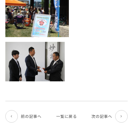
前の記事へ
次の記事へ
一覧に戻る