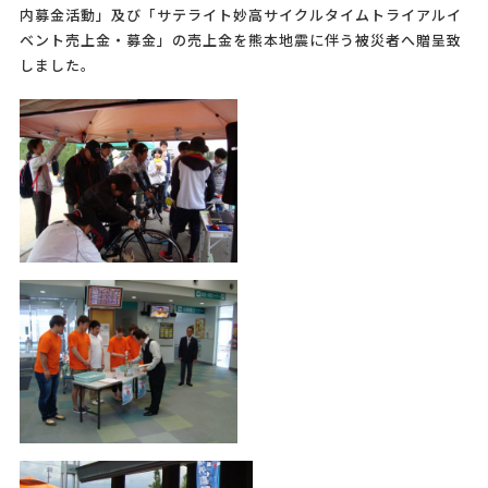
内募金活動」及び「サテライト妙高サイクルタイムトライアルイ
ベント売上金・募金」の売上金を熊本地震に伴う被災者へ贈呈致
しました。