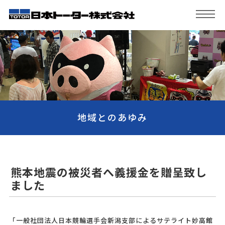
地域とのあゆみ
熊本地震の被災者へ義援金を贈呈致し
ました
「一般社団法人日本競輪選手会新潟支部によるサテライト妙高館