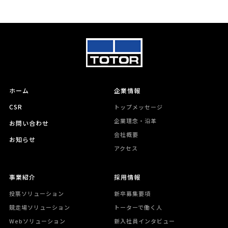
ホーム
企業情報
CSR
トップメッセージ
企業理念・沿革
お問い合わせ
会社概要
お知らせ
アクセス
事業紹介
採用情報
投票ソリューション
新卒募集要項
競走場ソリューション
トーターで働く人
Webソリューション
新入社員インタビュー